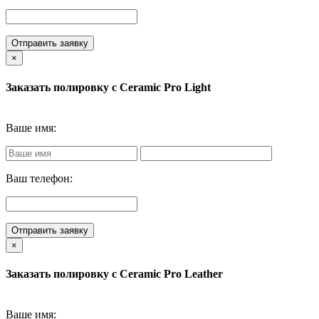
Отправить заявку
×
Заказать полировку с Ceramic Pro Light
Ваше имя:
Ваш телефон:
Отправить заявку
×
Заказать полировку с Ceramic Pro Leather
Ваше имя: