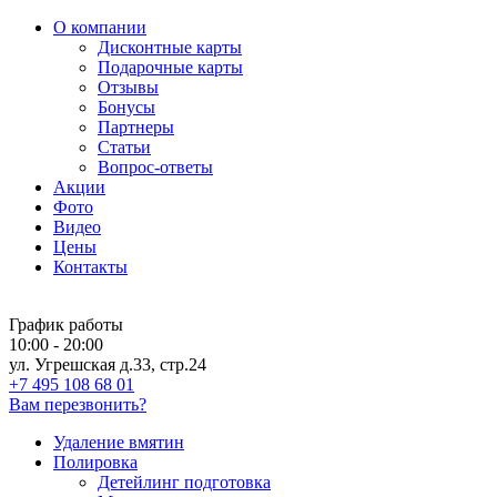
О компании
Дисконтные карты
Подарочные карты
Отзывы
Бонусы
Партнеры
Статьи
Вопрос-ответы
Акции
Фото
Видео
Цены
Контакты
График работы
10:00 - 20:00
ул. Угрешская д.33, стр.24
+7 495 108 68 01
Вам перезвонить?
Удаление вмятин
Полировка
Детейлинг подготовка