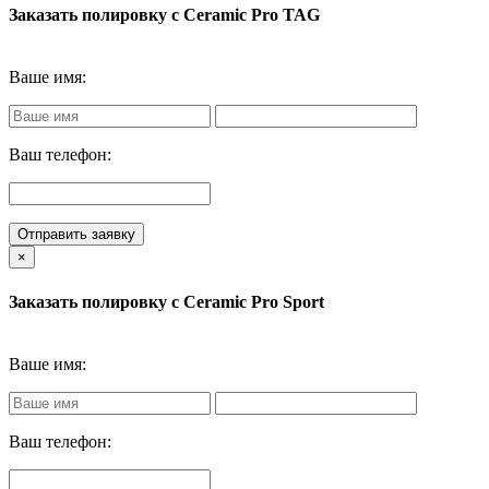
Заказать полировку с Ceramic Pro TAG
Ваше имя:
Ваш телефон:
Отправить заявку
×
Заказать полировку с Ceramic Pro Sport
Ваше имя:
Ваш телефон: