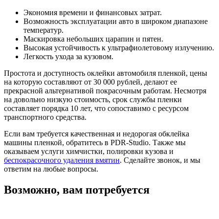
Экономия времени и финансовых затрат.
Возможность эксплуатации авто в широком диапазоне
температур.
Маскировка небольших царапин и пятен.
Высокая устойчивость к ультрафиолетовому излучению.
Легкость ухода за кузовом.
Простота и доступность оклейки автомобиля пленкой, цены
на которую составляют от 30 000 рублей, делают ее
прекрасной альтернативой покрасочным работам. Несмотря
на довольно низкую стоимость, срок службы пленки
составляет порядка 10 лет, что сопоставимо с ресурсом
транспортного средства.
Если вам требуется качественная и недорогая обклейка
машины пленкой, обратитесь в PDR-Studio. Также мы
оказываем услуги химчистки, полировки кузова и
беспокрасочного удаления вмятин
. Сделайте звонок, и мы
ответим на любые вопросы.
Возможно, вам потребуется