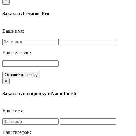
×
Заказать Ceramic Pro
Ваше имя:
Ваш телефон:
Отправить заявку
×
Заказать полировку с Nano-Polish
Ваше имя:
Ваш телефон: