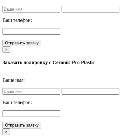
Ваш телефон:
Отправить заявку
×
Заказать полировку с Ceramic Pro Plastic
Ваше имя:
Ваш телефон:
Отправить заявку
×