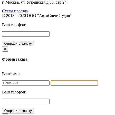
г. Москва, ул. Угрешская д.33, стр.24
Схема проезда
© 2013 - 2020 ООО "АвтоСпецСтудия"
Ваш телефон:
Отправить заявку
×
Форма заказа
Ваше имя:
Ваш телефон:
Отправить заявку