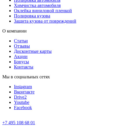
Полировка автомобиля
Химчистка автомобиля
Оклейка виниловой пленкой
Полировка кузова
Защита кузова от повреждений
О компании
Статьи
Отзывы
Дисконтные карты
Акции
Бонусы
Контакты
Мы в социальных сетях
Instagram
Вконтакте
Drive2
Youtube
Facebook
+7 495 108 68 01