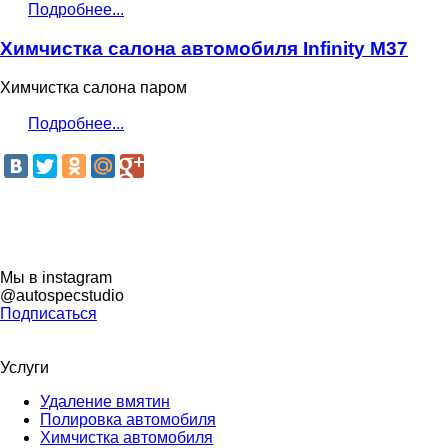
Подробнее...
Химчистка салона автомобиля Infinity M37
Химчистка салона паром
Подробнее...
Мы в instagram
@autospecstudio
Подписаться
Услуги
Удаление вмятин
Полировка автомобиля
Химчистка автомобиля