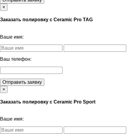
×
Заказать полировку с Ceramic Pro TAG
Ваше имя:
Ваш телефон:
Отправить заявку
×
Заказать полировку с Ceramic Pro Sport
Ваше имя: