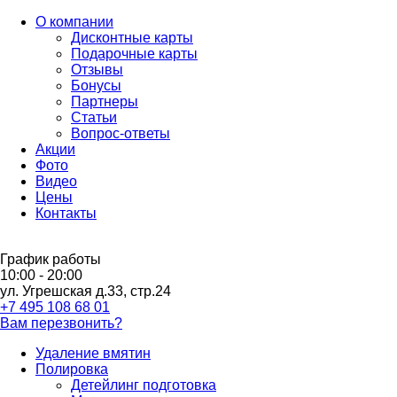
О компании
Дисконтные карты
Подарочные карты
Отзывы
Бонусы
Партнеры
Статьи
Вопрос-ответы
Акции
Фото
Видео
Цены
Контакты
График работы
10:00 - 20:00
ул. Угрешская д.33, стр.24
+7 495 108 68 01
Вам перезвонить?
Удаление вмятин
Полировка
Детейлинг подготовка