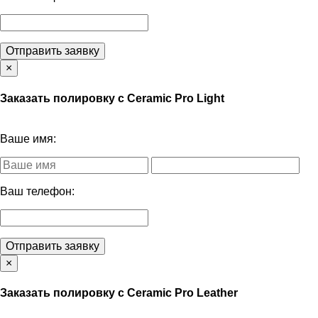
Отправить заявку
×
Заказать полировку с Ceramic Pro Light
Ваше имя:
Ваш телефон:
Отправить заявку
×
Заказать полировку с Ceramic Pro Leather