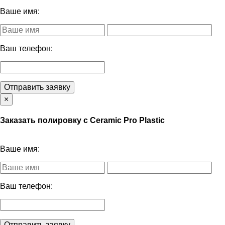
Ваше имя:
Ваш телефон:
Отправить заявку
×
Заказать полировку с Ceramic Pro Plastic
Ваше имя:
Ваш телефон:
Отправить заявку