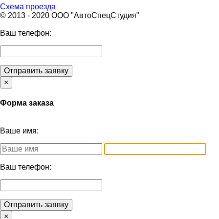
Схема проезда
© 2013 - 2020 ООО "АвтоСпецСтудия"
Ваш телефон:
Отправить заявку
×
Форма заказа
Ваше имя:
Ваш телефон:
Отправить заявку
×