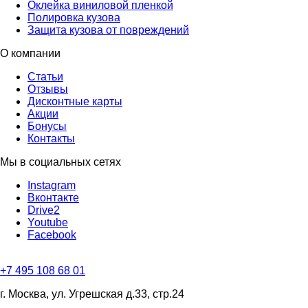
Оклейка виниловой пленкой
Полировка кузова
Защита кузова от повреждений
О компании
Статьи
Отзывы
Дисконтные карты
Акции
Бонусы
Контакты
Мы в социальных сетях
Instagram
Вконтакте
Drive2
Youtube
Facebook
+7 495 108 68 01
г. Москва, ул. Угрешская д.33, стр.24