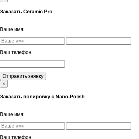
Заказать Ceramic Pro
Ваше имя:
Ваш телефон:
Отправить заявку
×
Заказать полировку с Nano-Polish
Ваше имя:
Ваш телефон: