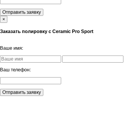
Отправить заявку
×
Заказать полировку с Ceramic Pro Sport
Ваше имя:
Ваш телефон:
Отправить заявку