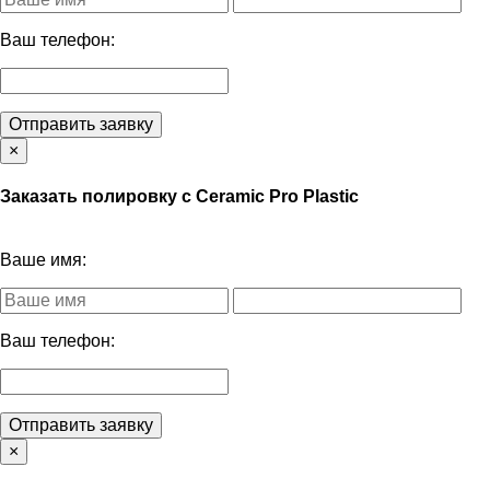
Ваш телефон:
Отправить заявку
×
Заказать полировку с Ceramic Pro Plastic
Ваше имя:
Ваш телефон:
Отправить заявку
×