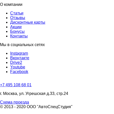
О компании
Статьи
Отзывы
Дисконтные карты
Акции
Бонусы
Контакты
Мы в социальных сетях
Instagram
Вконтакте
Drive2
Youtube
Facebook
+7 495 108 68 01
г. Москва, ул. Угрешская д.33, стр.24
Схема проезда
© 2013 - 2020 ООО "АвтоСпецСтудия"