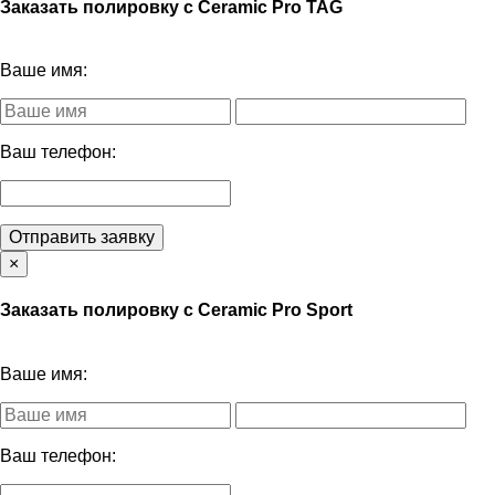
Заказать полировку с Ceramic Pro TAG
Ваше имя:
Ваш телефон:
Отправить заявку
×
Заказать полировку с Ceramic Pro Sport
Ваше имя:
Ваш телефон: