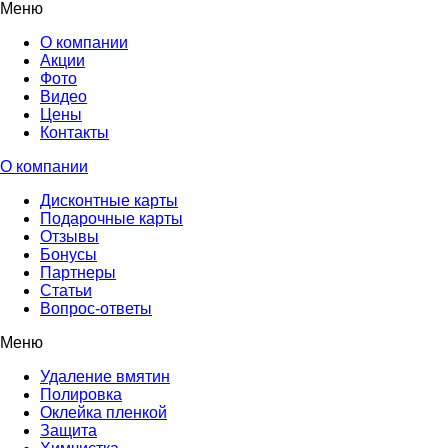
Меню
О компании
Акции
Фото
Видео
Цены
Контакты
О компании
Дисконтные карты
Подарочные карты
Отзывы
Бонусы
Партнеры
Статьи
Вопрос-ответы
Меню
Удаление вмятин
Полировка
Оклейка пленкой
Защита