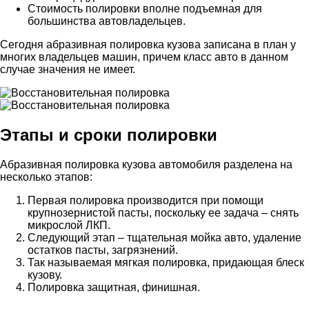
Стоимость полировки вполне подъемная для
большинства автовладельцев.
Сегодня абразивная полировка кузова записана в план у
многих владельцев машин, причем класс авто в данном
случае значения не имеет.
Этапы и сроки полировки
Абразивная полировка кузова автомобиля разделена на
несколько этапов:
Первая полировка производится при помощи
крупнозернистой пасты, поскольку ее задача – снять
микрослой ЛКП.
Следующий этап – тщательная мойка авто, удаление
остатков пасты, загрязнений.
Так называемая мягкая полировка, придающая блеск
кузову.
Полировка защитная, финишная.