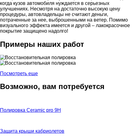
когда кузов автомобиля нуждается в серьезных
улучшениях. Несмотря на достаточно высокую цену
процедуры, автовладельцы не считают деньги,
потраченные за нее, выброшенными на ветер. Помимо
визуального эффекта имеется и другой – лакокрасочное
покрытие защищено надолго!
Примеры наших работ
Посмотреть еще
Возможно, вам потребуется
Полировка Сeramic pro 9H
Защита крыши кабриолетов