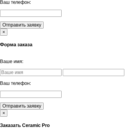
Ваш телефон:
Отправить заявку
×
Форма заказа
Ваше имя:
Ваш телефон:
Отправить заявку
×
Заказать Ceramic Pro