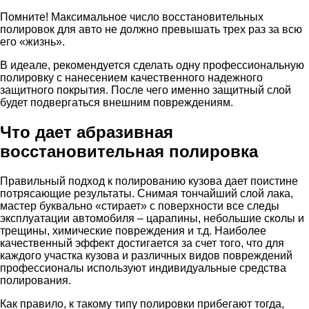
Помните! Максимальное число восстановительных
полировок для авто не должно превышать трех раз за всю
его «жизнь».
В идеале, рекомендуется сделать одну профессиональную
полировку с нанесением качественного надежного
защитного покрытия. После чего именно защитный слой
будет подвергаться внешним повреждениям.
Что дает абразивная
восстановительная полировка
Правильный подход к полированию кузова дает поистине
потрясающие результаты. Снимая тончайший слой лака,
мастер буквально «стирает» с поверхности все следы
эксплуатации автомобиля – царапины, небольшие сколы и
трещины, химические повреждения и т.д. Наиболее
качественный эффект достигается за счет того, что для
каждого участка кузова и различных видов повреждений
профессионалы используют индивидуальные средства
полирования.
Как правило, к такому типу полировки прибегают тогда,