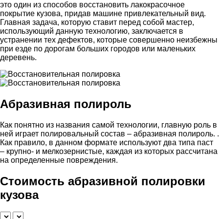
это один из способов восстановить лакокрасочное
покрытие кузова, придав машине привлекательный вид.
Главная задача, которую ставит перед собой мастер,
использующий данную технологию, заключается в
устранении тех дефектов, которые совершенно неизбежны
при езде по дорогам больших городов или маленьких
деревень.
Абразивная полироль
Как понятно из названия самой технологии, главную роль в
ней играет полировальный состав – абразивная полироль. .
Как правило, в данном формате используют два типа паст
– крупно- и мелкозернистые, каждая из которых рассчитана
на определенные повреждения.
Стоимость абразивной полировки
кузова