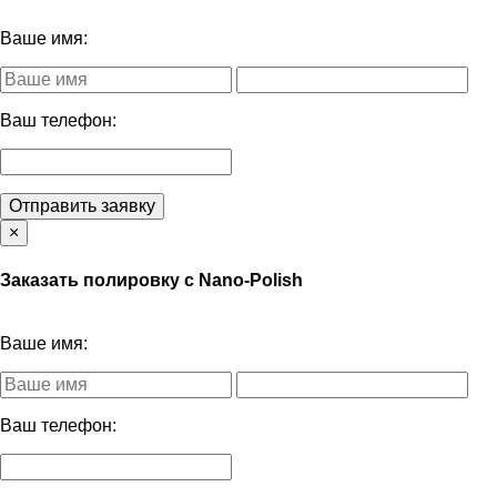
Ваше имя:
Ваш телефон:
Отправить заявку
×
Заказать полировку с Nano-Polish
Ваше имя:
Ваш телефон: