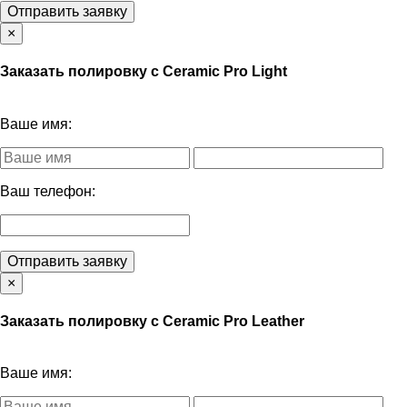
Отправить заявку
×
Заказать полировку с Ceramic Pro Light
Ваше имя:
Ваш телефон:
Отправить заявку
×
Заказать полировку с Ceramic Pro Leather
Ваше имя: