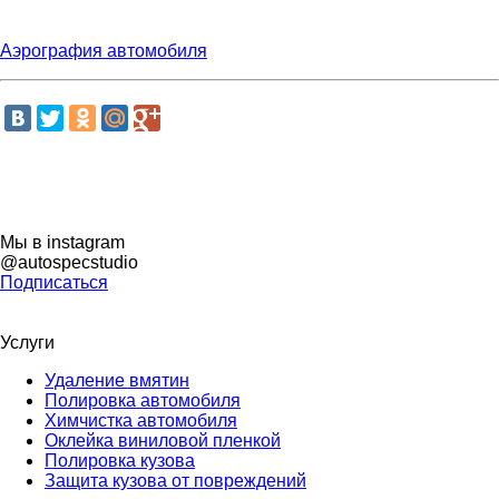
Аэрография автомобиля
Мы в instagram
@autospecstudio
Подписаться
Услуги
Удаление вмятин
Полировка автомобиля
Химчистка автомобиля
Оклейка виниловой пленкой
Полировка кузова
Защита кузова от повреждений